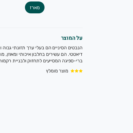
מארז
על המוצר
הנבטים הסיניים הם בעלי ערך תזונתי גבוה וע
דיאטטי. הם עשירים בחלבון איכותי ומאוזן, מונ
ברי-ספיגה המסייעים לתחזוק ולבניית רקמות
מוצר מומלץ