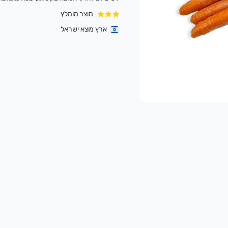
מוצר מומלץ
ארץ מוצא ישראל