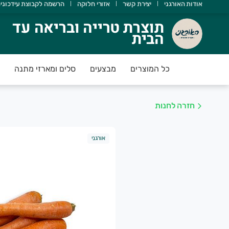
אודות האורגני
יצירת קשר
אזורי חלוקה
הרשמה לקבוצת עידכוני
וצרת טרייה ובריאה עד הבית
תוצרת טרייה ובריאה עד
הבית
אורגני מטפח מעגל חקלאים וצרכנים במטרה לקדם חקלאות אוהבת 
כל המוצרים
מבצעים
סלים ומארזי מתנה
חזרה לחנות
אורגני