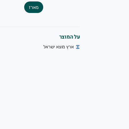
מארז
על המוצר
ארץ מוצא ישראל