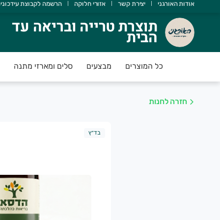
אודות האורגני
יצירת קשר
אזורי חלוקה
הרשמה לקבוצת עידכוני
וצרת טרייה ובריאה עד הבית
תוצרת טרייה ובריאה עד
הבית
אורגני מטפח מעגל חקלאים וצרכנים במטרה לקדם חקלאות אוהבת 
כל המוצרים
מבצעים
סלים ומארזי מתנה
חזרה לחנות
בד״ץ