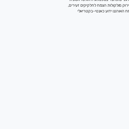
ירוק מולקולות הצמח לחלקיקים זעירים,
ח האורגנו ידוע כאנטי-בקטריאלי