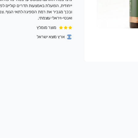
ייחודית, הפועלת באמצעות תדרים קוליים לפ
ובכך מגביר את רמת הספיגה לתאי הגוף. צמ
ואנטי-ויראלי עוצמתי,
מוצר מומלץ
ארץ מוצא ישראל