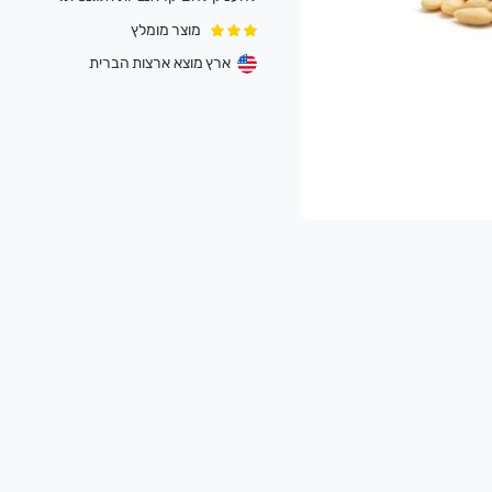
מוצר מומלץ
ארץ מוצא ארצות הברית