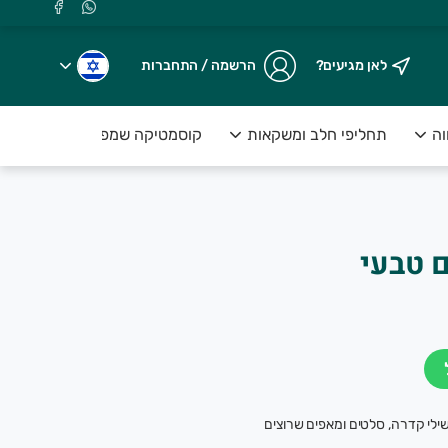
לאן מגיעים?
הרשמה / התחברות
וה
תחליפי חלב ומשקאות
קוסמטיקה שמפו וסבונים
ם טבעי
שילי קדרה, סלטים ומאפים שרוצים