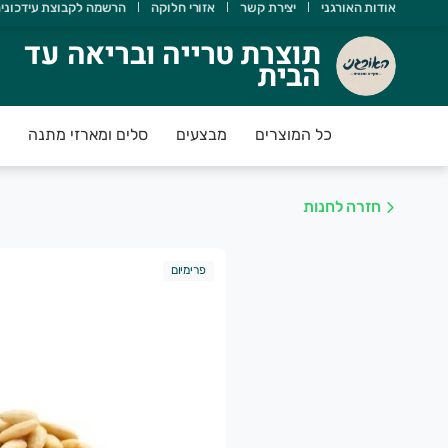
אודות האורגני
יצירת קשר
אזורי חלוקה
הרשמה לקבוצת עידכוני
וצרת טרייה ובריאה עד הבית
תוצרת טרייה ובריאה עד
הבית
אורגני מטפח מעגל חקלאים וצרכנים במטרה לקדם חקלאות אוהבת 
כל המוצרים
מבצעים
סלים ומארזי מתנה
חזרה לחנות
פרימיום