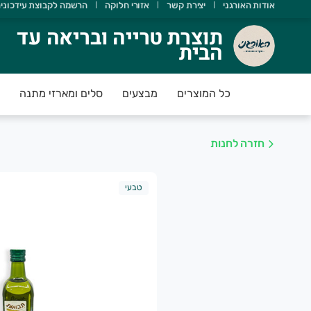
אודות האורגני
יצירת קשר
אזורי חלוקה
הרשמה לקבוצת עידכוני
וצרת טרייה ובריאה עד הבית
תוצרת טרייה ובריאה עד
הבית
אורגני מטפח מעגל חקלאים וצרכנים במטרה לקדם חקלאות אוהבת 
כל המוצרים
מבצעים
סלים ומארזי מתנה
חזרה לחנות
טבעי