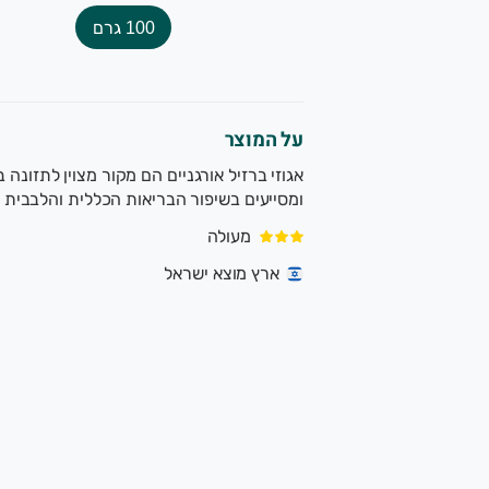
100 גרם
על המוצר
אגוזי ברזיל אורגניים הם מקור מצוין לתזונה ב
ומסייעים בשיפור הבריאות הכללית והלבבית
מעולה
ארץ מוצא ישראל