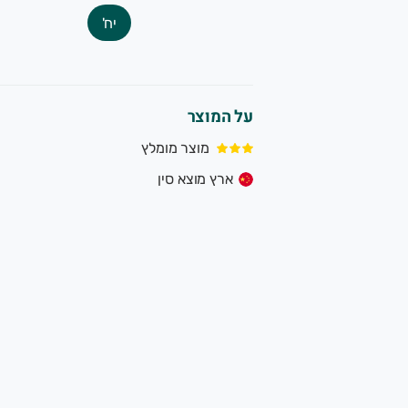
יח'
על המוצר
מוצר מומלץ
ארץ מוצא סין