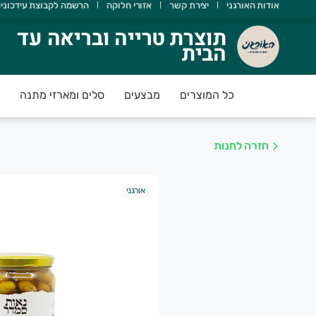
אודות האורגני
יצירת קשר
אזורי חלוקה
הרשמה לקבוצת עידכוני
וצרת טרייה ובריאה עד הבית
תוצרת טרייה ובריאה עד
הבית
אורגני מטפח מעגל חקלאים וצרכנים במטרה לקדם חקלאות אוהבת 
כל המוצרים
מבצעים
סלים ומארזי מתנה
חזרה לחנות
אורגני