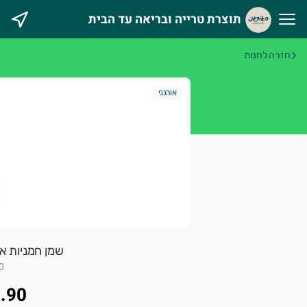
תוצרת טרייה ובריאה עד הבית
וצרת טרייה ובריאה עד הבית
חזרה לחנות
אורגני מטפח מעגל חקלאים וצרכנים במטרה לקדם חקלאות אוהבת 
אורגני
שמן חמניות אורגני 1 ליט
0
.90