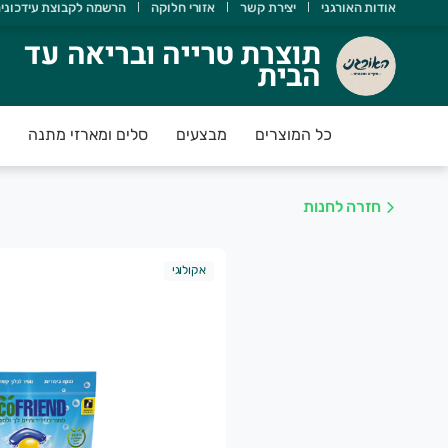
אודות האורגני
יצירת קשר
אזורי חלוקה
הרשמה לקבוצת עידכוני
וצרת טרייה ובריאה עד הבית
תוצרת טרייה ובריאה עד
הבית
אורגני מטפח מעגל חקלאים וצרכנים במטרה לקדם חקלאות אוהבת 
כל המוצרים
מבצעים
סלים ומארזי מתנה
חזרה לחנות
אקולוגי