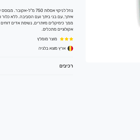
נוזל לניקוי אסלות 750 מ"ל-
איתך, עם בני ביתך ועם הסביבה. ללא כלור ו
ממך כימיקלים מיותרים, נשימת אדים דוחים 
אקולוגיים מתכלים.
מוצר מומלץ
ארץ מוצא בלגיה
רכיבים