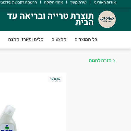
אודות האורגני
יצירת קשר
אזורי חלוקה
הרשמה לקבוצת עידכוני
וצרת טרייה ובריאה עד הבית
תוצרת טרייה ובריאה עד
הבית
אורגני מטפח מעגל חקלאים וצרכנים במטרה לקדם חקלאות אוהבת 
כל המוצרים
מבצעים
סלים ומארזי מתנה
חזרה לחנות
אקולוגי