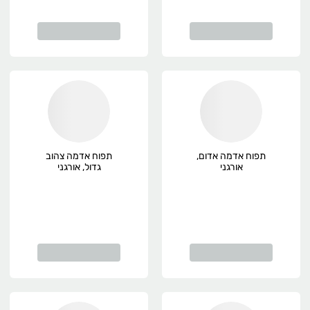
תפוח אדמה אדום,
תפוח אדמה צהוב
אורגני
גדול, אורגני