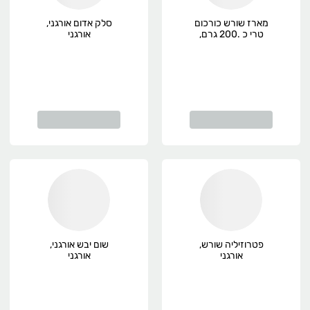
מארז שורש כורכום
סלק אדום אורגני,
טרי כ .200 גרם,
אורגני
אורגני
פטרוזיליה שורש,
שום יבש אורגני,
אורגני
אורגני