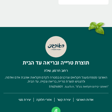
תוצרת טרייה ובריאה עד הבית
רחוב חרמון, שילת
האורגני מטפח מעגל חקלאים וצרכנים במטרה לקדם חקלאות אוהבת אדם ואדמה,
ולהנגיש תוצרת טרייה, בריאה ונקייה, עד הבית.
"
האורגני קידום חקלאות בע"מ
" ,
ח.פ/ע.מ.
516216801
אודות האורגני
יצירת קשר
אזורי חלוקה
יצירת מנוי