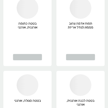
תפוח אדמה צהוב
בטטה כתומה
מממוין לגודל אריזת
אורגנית, אורגני
EX, אורגני
בטטה לבנה אורגנית,
בטטה סגולה, אורגני
אורגני