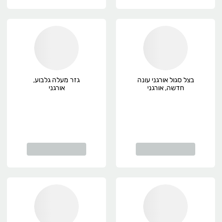
בצל סגול אורגני עונה
גזר מעלה גלבוע,
חדשה, אורגני
אורגני