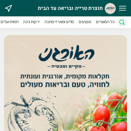
תוצרת טרייה ובריאה עד הבית
וצרת טרייה ובריאה עד הבית
כל המוצרים
מבצעים
סלים ומארזי מתנה
ירקות גינה
חסות ועלים
אורגני מטפח מעגל חקלאים וצרכנים במטרה לקדם חקלאות אוהבת 