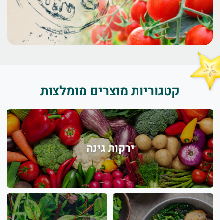
קטגוריות מוצרים מומלצות
ירקות גינה