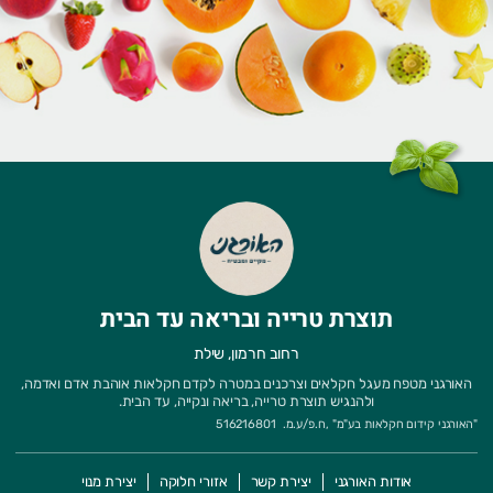
תוצרת טרייה ובריאה עד הבית
רחוב חרמון, שילת
האורגני מטפח מעגל חקלאים וצרכנים במטרה לקדם חקלאות אוהבת אדם ואדמה,
ולהנגיש תוצרת טרייה, בריאה ונקייה, עד הבית.
"
האורגני קידום חקלאות בע"מ
" ,
ח.פ/ע.מ.
516216801
אודות האורגני
יצירת קשר
אזורי חלוקה
יצירת מנוי