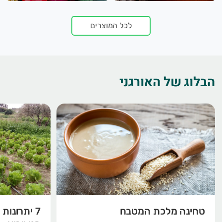
לכל המוצרים
הבלוג של האורגני
טחינה מלכת המטבח
7 יתרונו