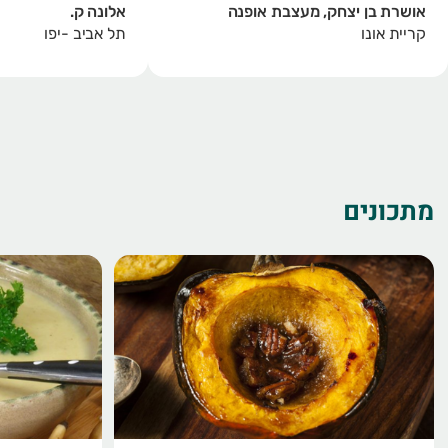
אושרת בן יצחק, מעצבת אופנה
אלונה ק.
קריית אונו
תל אביב -יפו
מתכונים