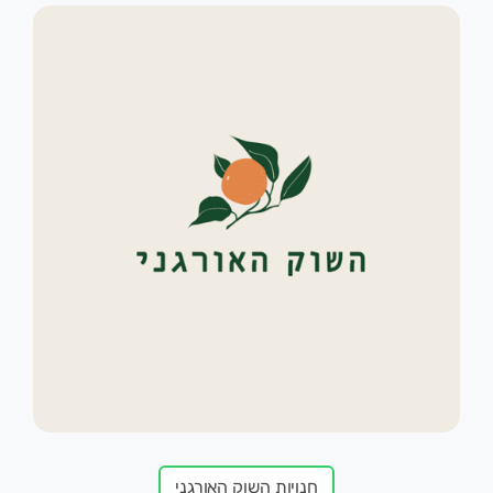
חנויות השוק האורגני