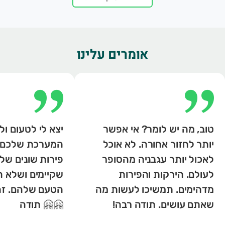
אומרים עלינו
טוב, מה יש לומר? אי אפשר
יצא לי לטעום ול
יותר לחזור אחורה. לא אוכל
המערכת שלכם 
לאכול יותר עגבניה מהסופר
פירות שונים של
לעולם. הירקות והפירות
שקיימים ושלא 
מדהימים. תמשיכו לעשות מה
הטעם שלהם. זה
שאתם עושים. תודה רבה!
🤗🤗 תודה